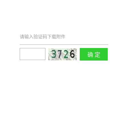
请输入验证码下载附件