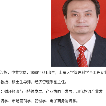
汉族，中共党员，1966年8月出生，山东大学管理科学与工程
授、硕士生导师，经济管理系副主任。
循环经济与可持续发展、产业协同与发展、现代物流产业发
学、市场营销学、管理学、电子商务物流学。