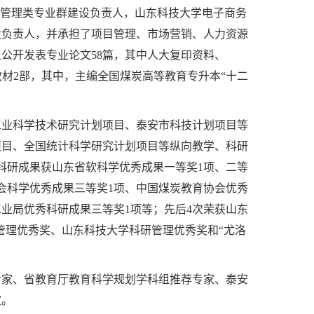
管理类专业群建设负责人，山东科技大学电子商务
设负责人，并承担了项目管理、市场营销、人力资源
公开发表专业论文58篇，其中人大复印资料、
编写教材2部，其中，主编全国煤炭高等教育专升本“十二
业科学技术研究计划项目、泰安市科技计划项目等
项目、全国统计科学研究计划项目等纵向教学、科研
、科研成果获山东省软科学优秀成果一等奖1项、二等
会科学优秀成果三等奖1项、中国煤炭教育协会优秀
业局优秀科研成果三等奖1项等；先后4次荣获山东
管理优秀奖、山东科技大学科研管理优秀奖和“尤洛
家、省教育厅教育科学规划学科组推荐专家、泰安
家。