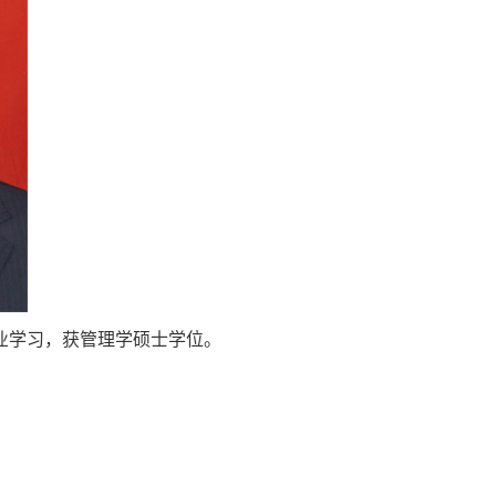
专业学习，获管理学硕士学位。
。