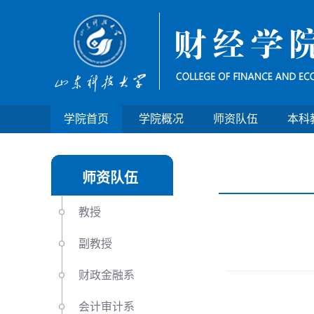
学院首页
学院概况
师资队伍
本科
师资队伍
教授
副教授
财政金融系
会计审计系