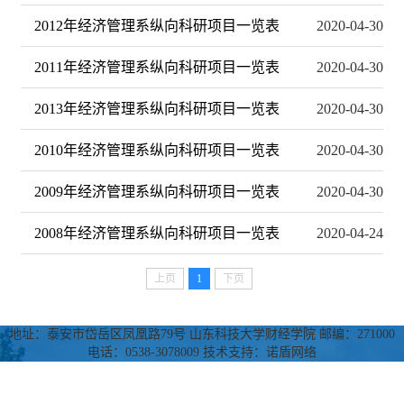
2012年经济管理系纵向科研项目一览表
2020-04-30
2011年经济管理系纵向科研项目一览表
2020-04-30
2013年经济管理系纵向科研项目一览表
2020-04-30
2010年经济管理系纵向科研项目一览表
2020-04-30
2009年经济管理系纵向科研项目一览表
2020-04-30
2008年经济管理系纵向科研项目一览表
2020-04-24
上页
1
下页
地址：泰安市岱岳区凤凰路79号 山东科技大学财经学院 邮编：271000
电话：0538-3078009 技术支持：诺盾网络