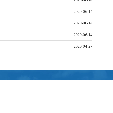
2020-06-14
2020-06-14
2020-06-14
2020-04-27