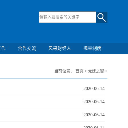
工作
合作交流
风采财经人
规章制度
当前位置：
首页
>
党建之窗
>
2020-06-14
2020-06-14
2020-06-14
2020-06-14