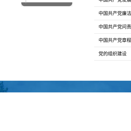
中国共产党廉
中国共产党问
中国共产党章
党的组织建设