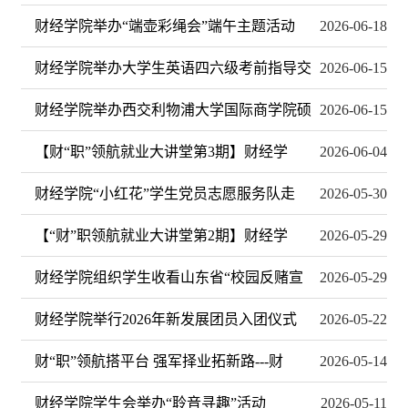
财经学院举办“端壶彩绳会”端午主题活动
2026-06-18
财经学院举办大学生英语四六级考前指导交
2026-06-15
财经学院举办西交利物浦大学国际商学院硕
2026-06-15
【财“职”领航就业大讲堂第3期】财经学
2026-06-04
财经学院“小红花”学生党员志愿服务队走
2026-05-30
【“财”职领航就业大讲堂第2期】财经学
2026-05-29
财经学院组织学生收看山东省“校园反赌宣
2026-05-29
财经学院举行2026年新发展团员入团仪式
2026-05-22
财“职”领航搭平台 强军择业拓新路---财
2026-05-14
财经学院学生会举办“聆音寻趣”活动
2026-05-11