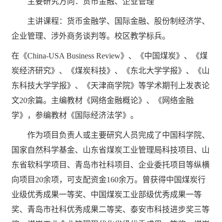
主要研究方向：货币金融、企业管理
主讲课程：货币金融学、国际金融、股份制经济学、
企业管理、涉外商务谈判等。校区教学标兵。
在《China-USA Business Review》、《中国煤炭》、《煤
炭经济研究》、《煤炭科技》、《东北大学学报》、《山
东科技大学学报》、《天津商学院》等学术期刊上发表论
文20余篇。主编教材《网络金融概论》、《网络金融
学》，参编教材《国际经济法学》。
作为项目负责人或主要研究人员完成了中国科学院、
国家自然科学基金、山东省煤炭工业管理局科技项目、山
东省软科学项目、青岛市社科项目、企业委托项目等纵横
向项目20余项，可支配资金160余万。曾获得中国煤炭行
业级优秀成果一等奖、中国煤炭工业部级优秀成果一等
奖、青岛市社科优秀成果二等奖、泰安市科技进步奖三等