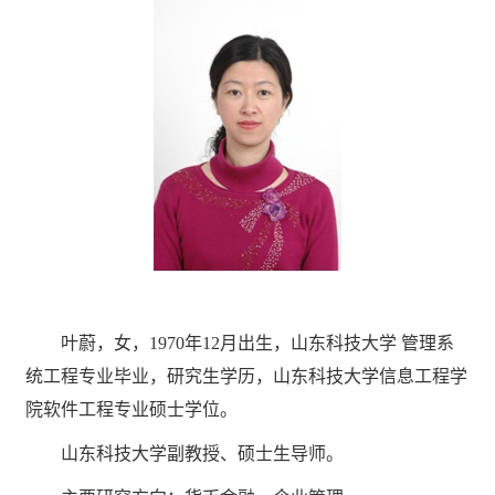
叶蔚，女，1970年12月出生，山东科技大学 管理系
统工程专业毕业，研究生学历，山东科技大学信息工程学
院软件工程专业硕士学位。
山东科技大学副教授、硕士生导师。