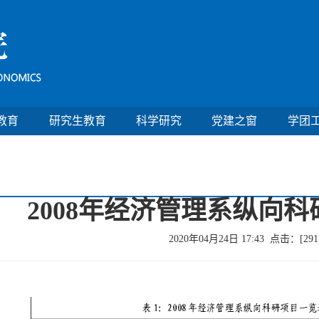
教育
研究生教育
科学研究
党建之窗
学团
2008年经济管理系纵向
2020年04月24日 17:43 点击：[
291