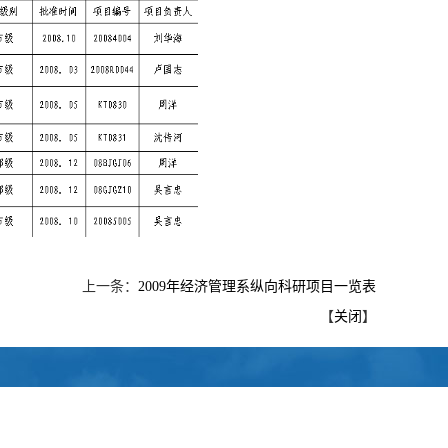
上一条：
2009年经济管理系纵向科研项目一览表
【
关闭
】