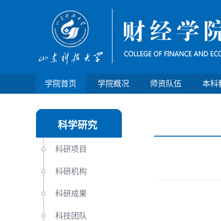
学院首页
学院概况
师资队伍
本科
科学研究
科研项目
科研机构
科研成果
科技团队