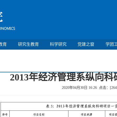
教育
研究生教育
科学研究
党建之窗
学团
2013年经济管理系纵向
2020年04月30日 16:26 点击：[
264