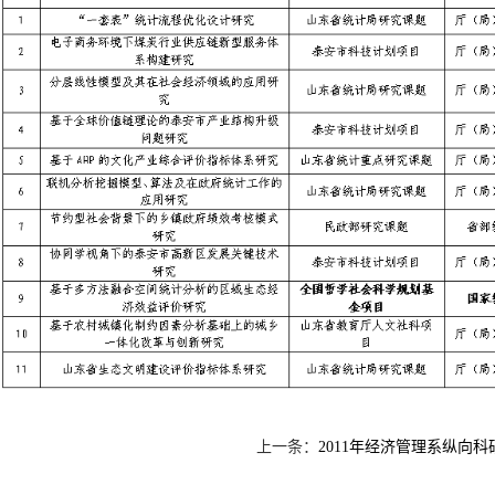
上一条：
2011年经济管理系纵向