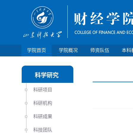
学院首页
学院概况
师资队伍
本科
科学研究
科研项目
科研机构
科研成果
科技团队