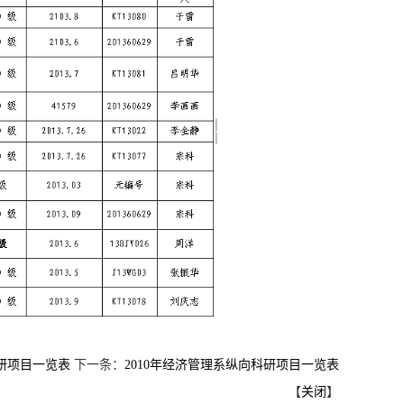
科研项目一览表
下一条：
2010年经济管理系纵向科研项目一览表
【
关闭
】