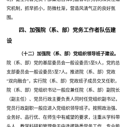
究机制，抓早抓小，防微杜渐，营造风清气正的良好氛
围。
四、加强院（系、部）党务工作者队伍建
设
（十二）加强院（系、部）党组织领导班子建设。
院（系、部）党的基层委员会一般设委员
5至9人，党的总
支部委员会一般设委员5至7人。推进院（系、部）党政
“双向融合”，实行院（系、部）党政班子成员交叉任职，
院（系、部）党组织书记一般应兼任院（系、部）副院长
（副主任）、党员行政主要负责人同时任党组织副书记，
党员行政副职一般应进入党组织领导班子。按照政治强、
业务好、品行优、在师生中有威望的要求，注重从学科带
头人、教学科研和管理骨干中选拔熟悉党务工作、专业能