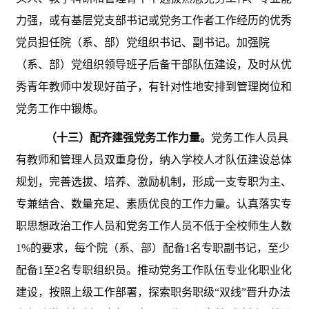
力强，或有基层党支部书记或党务工作者工作经历的优秀
党员担任院（系、部）党组织书记、副书记。加强院
（系、部）党组织领导班子后备干部队伍建设，及时从优
秀青年教师中发现好苗子，有针对性地安排到管理岗位和
党务工作中锻炼。
（十三）配齐建强党务工作力量。
党务工作人员具
有教师和管理人员双重身份，纳入学校人才队伍建设总体
规划，完善选拔、培养、激励机制，形成一支专职为主、
专兼结合、数量充足、素质优良的工作力量。认真落实专
职思想政治工作人员和党务工作人员不低于全校师生人数
1%的要求，每个院（系、部）配备1名专职副书记，至少
配备1至2名专职组织员。推动党务工作队伍专业化职业化
建设，按照上级工作部署，探索职务职级“双线”晋升办法