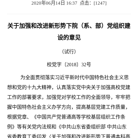
2020年06月14日 16:37 点击：[
1247
]
关于加强和改进新形势下院（系、部）党组织建
设的意见
（试行）
校党字〔
2018〕32号
为全面贯彻落实习近平新时代中国特色社会主义思
想和党的十九大精神，认真落实党中央关于加强高校党建
工作的部署要求，加强党对学校工作的全面领导，牢牢把
握中国特色社会主义办学方向，提高基层党建工作质量，
根据党章、《中国共产党普通高等学校基层组织工作条
例》等有关党内法规和《中共山东省委组织部
中共山东
省委教育工委印发〈关于加强和改进新形势下普通本科高