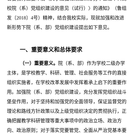
校院（系）党组织建设的意见（试行）〉的通知》（鲁组
发〔
2018〕4号）精神，结合我校实际，现就加强和改进
新形势下院（系、部）党组织建设提出如下意见。
一、重要意义和总体要求
（一）重要意义。
院（系、部）作为学校二级办学
主体，是学校教学、科研、管理、社会服务等工作的直接
组织实施者，在学校改革发展中发挥着承上启下的重要作
用。加强院（系、部）党组织建设，充分发挥党组织战斗
堡垒作用，对于坚持和加强党的全面领导，保证监督党的
理论和路线方针政策以及上级党组织决定的贯彻执行，正
确把握教学科研管理等重大事项中的政治立场、政治方
向、政治原则；对于落实党要管党、全面从严治党基本要