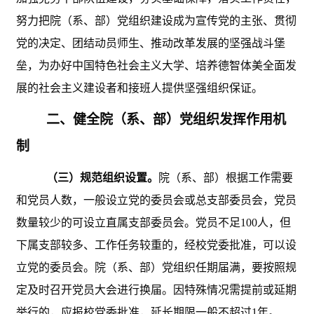
努力把院（系、部）党组织建设成为宣传党的主张、贯彻
党的决定、团结动员师生、推动改革发展的坚强战斗堡
垒，为办好中国特色社会主义大学、培养德智体美全面发
展的社会主义建设者和接班人提供坚强组织保证。
二、健全院（系、部）党组织发挥作用机
制
（三）规范组织设置。
院（系、部）根据工作需要
和党员人数，一般设立党的委员会或总支部委员会，党员
数量较少的可设立直属支部委员会。党员不足
100人，但
下属支部较多、工作任务较重的，经校党委批准，可以设
立党的委员会。院（系、部）党组织任期届满，要按照规
定及时召开党员大会进行换届。因特殊情况需提前或延期
举行的，应报校党委批准，延长期限一般不超过1年。