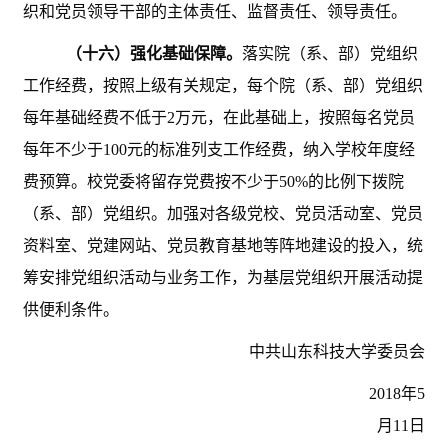
织和党员领导干部的主体责任、监督责任、领导责任。
（十六）强化基础保障。
落实院（系、部）党组织
工作经费，按照上级有关规定，每个院（系、部）党组织
每年基础经费不低于
2万元，在此基础上，按照每名党员
每年不少于100元的标准列支工作经费，纳入学校年度经
费预算。校党委将留存党费按不少于50%的比例下拨院
（系、部）党组织。加强对各级党校、党员活动室、党员
资料室、党建网站、党员教育基地等阵地建设的投入，统
筹安排党组织活动与业务工作，为基层党组织开展活动提
供便利条件。
中共山东科技大学委员会
2018年5
月11日