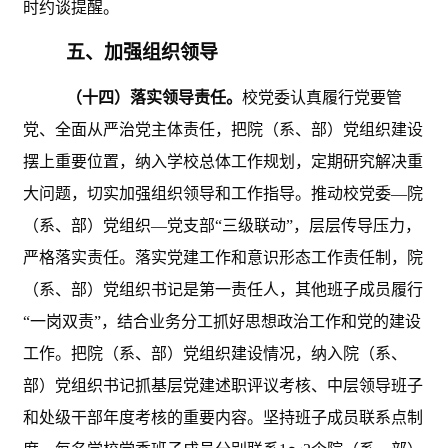
时约谈提醒。
五、加强组织领导
（十四）落实领导责任。
校党委认真履行党要管
党、全面从严治党主体责任，把院（系、部）党组织建设
摆上重要位置，纳入学校总体工作规划，定期研究解决重
大问题，切实加强组织领导和工作指导。推动校党委
—院
（系、部）党组织—党支部“三级联动”，层层传导压力，
严格落实责任。落实党建工作和意识形态工作责任制，院
（系、部）党组织书记是第一责任人，其他班子成员履行
“一岗双责”，结合业务分工抓好思想政治工作和党的建设
工作。把院（系、部）党组织建设情况，纳入院（系、
部）党组织书记抓基层党建述职评议考核、中层领导班子
和处级干部年度考核的重要内容。坚持班子成员联系点制