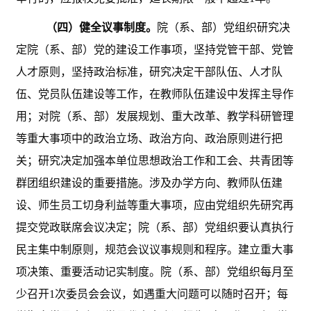
（四）健全议事制度。
院（系、部）党组织研究决
定院（系、部）党的建设工作事项，坚持党管干部、党管
人才原则，坚持政治标准，研究决定干部队伍、人才队
伍、党员队伍建设等工作，在教师队伍建设中发挥主导作
用；对院（系、部）发展规划、重大改革、教学科研管理
等重大事项中的政治立场、政治方向、政治原则进行把
关；研究决定加强本单位思想政治工作和工会、共青团等
群团组织建设的重要措施。涉及办学方向、教师队伍建
设、师生员工切身利益等重大事项，应由党组织先研究再
提交党政联席会议决定；院（系、部）党组织要认真执行
民主集中制原则，规范会议议事规则和程序。建立重大事
项决策、重要活动记实制度。院（系、部）党组织每月至
少召开
1次委员会会议，如遇重大问题可以随时召开；每