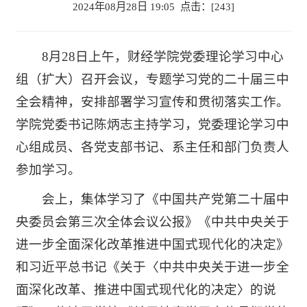
2024年08月28日 19:05 点击：[
243
]
8月28日上午，财经学院党委理论学习中心
组（扩大）召开会议，专题学习党的二十届三中
全会精神，安排部署学习宣传和贯彻落实工作。
学院党委书记陈炳志主持学习，党委理论学习中
心组成员、各党支部书记、系主任和部门负责人
参加学习。
会上，集体学习了《中国共产党第二十届中
央委员会第三次全体会议公报》《中共中央关于
进一步全面深化改革推进中国式现代化的决定》
和习近平总书记《关于〈中共中央关于进一步全
面深化改革、推进中国式现代化的决定〉的说