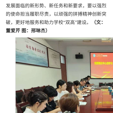
发展面临的新形势、新任务和新要求，要以强烈
的使命担当履职尽责，以顽强的拼搏精神创新突
破，更好地服务和助力学校“双高”建设。
（文：
董爱芹
图：邢琳杰
）