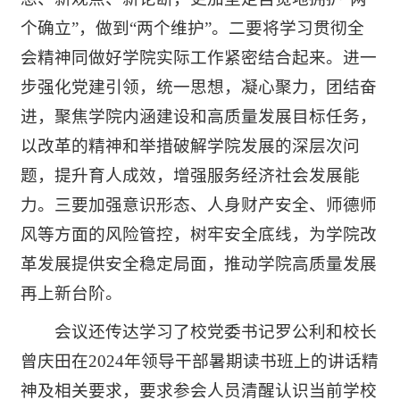
个确立”，做到“两个维护”。二要将学习贯彻全
会精神同做好学院实际工作紧密结合起来。进一
步强化党建引领，统一思想，凝心聚力，团结奋
进，聚焦学院内涵建设和高质量发展目标任务，
以改革的精神和举措破解学院发展的深层次问
题，提升育人成效，增强服务经济社会发展能
力。三要加强意识形态、人身财产安全、师德师
风等方面的风险管控，树牢安全底线，为学院改
革发展提供安全稳定局面，推动学院高质量发展
再上新台阶。
会议还传达学习了校党委书记罗公利和校长
曾庆田在2024年领导干部暑期读书班上的讲话精
神及相关要求，要求参会人员清醒认识当前学校