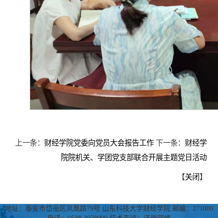
上一条：
财经学院党委向党员大会报告工作
下一条：
财经学
院院机关、学团党支部联合开展主题党日活动
【
关闭
】
地址：泰安市岱岳区凤凰路79号 山东科技大学财经学院 邮编：271000