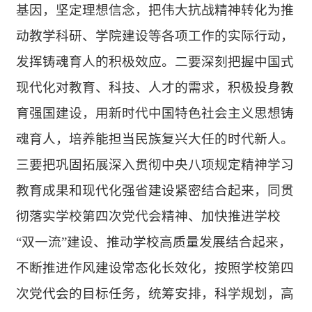
基因，坚定理想信念，把伟大抗战精神转化为推
动教学科研、学院建设等各项工作的实际行动，
发挥铸魂育人的积极效应。二要深刻把握中国式
现代化对教育、科技、人才的需求，积极投身教
育强国建设，用新时代中国特色社会主义思想铸
魂育人，培养能担当民族复兴大任的时代新人。
三要把巩固拓展深入贯彻中央八项规定精神学习
教育成果和现代化强省建设紧密结合起来，同贯
彻落实学校第四次党代会精神、加快推进学校
“双一流”建设、推动学校高质量发展结合起来，
不断推进作风建设常态化长效化，按照学校第四
次党代会的目标任务，统筹安排，科学规划，高