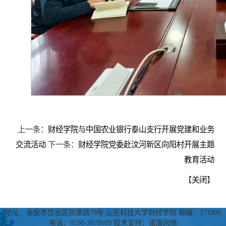
上一条：
财经学院与中国农业银行泰山支行开展党建和业务
交流活动
下一条：
财经学院党委赴汶河新区向阳村开展主题
教育活动
【
关闭
】
地址：泰安市岱岳区凤凰路79号 山东科技大学财经学院 邮编：271000
电话：0538-3078009 技术支持：诺盾网络