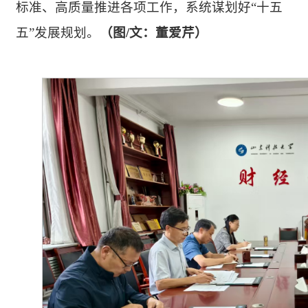
标准、高质量推进各项工作，系统谋划好“十五
五”发展规划。
（
图/文：董爱芹）