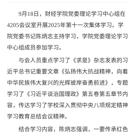
9月18日，财经学院党委理论学习中心组在
4205会议室开展2025年第十一次集体学习。学
院党委书记陈炳志主持学习，学院党委理论学习
中心组成员参加学习。
与会人员重点学习了《求是》杂志发表的习
近平总书记重要文章《弘扬伟大抗战精神，向着
中华民族伟大复兴的光辉彼岸奋勇前进》，专题
学习了《习近平谈治国理政》第五卷第五章节内
容，传达学习了学校深入贯彻中央八项规定精神
学习教育总结会议精神。
结合学习内容，陈炳志强调，一要传承红色