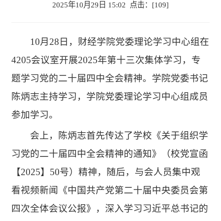
2025年10月29日 15:02 点击：[
109
]
10月28日，财经学院党委理论学习中心组在
4205会议室开展2025年第十三次集体学习，专
题学习党的二十届四中全会精神。学院党委书记
陈炳志主持学习，学院党委理论学习中心组成员
参加学习。
会上，陈炳志首先传达了学校《关于组织学
习党的二十届四中全会精神的通知》（校党宣函
【2025】50号）精神，随后，与会人员集中观
看视频新闻《中国共产党第二十届中央委员会第
四次全体会议公报》，深入学习习近平总书记的