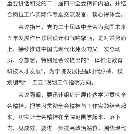
重要讲话和党的二十届四中全会精神内涵，并结
合岗位工作实际作专题交流发言、谈心得体会。
会议指出，党的二十届四中全会为我国未来
五年发展作出顶层设计和战略擘画，是对乘势而
上、接续推进中国式现代化建设的又一次总动
员、总部署，特别是会议提出的“一体推进教育
科技人才发展”，为学院发展把握时代脉搏，谋
划编制“十五五”规划工作指明方向。
会议强调，要迅速组织开展传达学习贯彻全
会精神，把学习贯彻全会精神与工作实践结合起
来，切实让全会精神在全院范围学起来、落下
去、见成效。要进一步提高政治站位，围绕现代