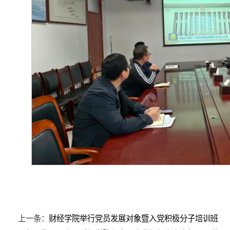
上一条：
财经学院举行党员发展对象暨入党积极分子培训班