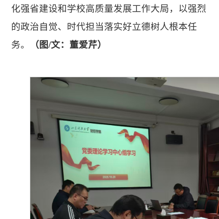
化强省建设和学校高质量发展工作大局，以强烈
的政治自觉、时代担当落实好立德树人根本任
务。
（
图/文：董爱芹
）