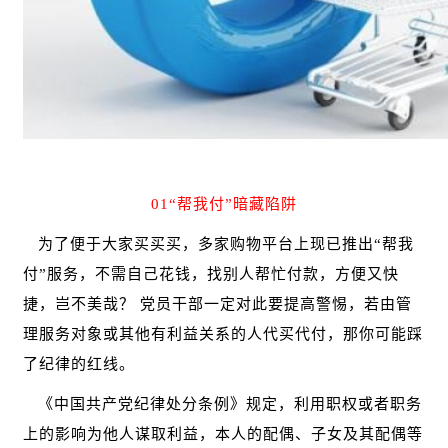
01“帮我付”暗藏陷阱
为了便于大家买买买，多家购物平台上现已推出
“帮我
付”服务，不需自己花钱，找别人帮忙付款，方便又快
捷，岂不美哉？ 党员干部一定对此要提高警惕，若由管
理服务对象或其他有利益关系的人代买代付，那你可能踩
了纪律的红线。
《中国共产党纪律处分条例》规定，利用职权或者职务
上的影响为他人谋取利益，本人的配偶、子女及其配偶等