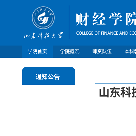
学院首页
学院概况
师资队伍
本科
通知公告
山东科