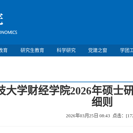
教育
研究生教育
科学研究
党建之窗
学团
技大学财经学院2026年硕士
细则
2026年03月25日 08:43 点击：[
17