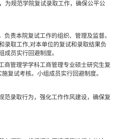
，为规范学院复试录取工作，确保公平公
，负责本院复试工作的组织、管理及监督。
和录取工作
,对本单位的复试和录取结果负
组成员实行回避制度。
工商管理学学科工商管理专业硕士研究生
复
实施复试考核。小组成员实行回避制度。
规范录取行为，强化工作作风建设，确保复