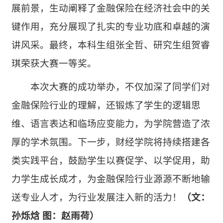
展前景，生动阐释了金融保险在经济社会中的关
键作用，充分展现了扎实的专业功底和卓越的演
讲风采。最终，本科生组张全哲、研究生组贺睿
琪荣获大赛一等奖。
本次大赛的成功举办，不仅加深了同学们对
金融保险行业的理解，还锻炼了学生的逻辑思
维、语言表达和临场应变能力，为学院营造了浓
厚的学术氛围。下一步，财经学院将持续搭建各
类实践平台，鼓励学生以赛促学、以学促用，助
力学生成长成才，为金融保险行业源源不断地输
送专业人才，为行业发展注入新的活力！
（文：
孙烁焓 图：赵雨荷）