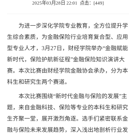
2025年03月28日 22:01 点击：[
449
]
为进一步深化学院专业教育，全方位提升学
生综合素质，为金融保险行业培育复合型、应用
型专业人才，3月27日，财经学院举办“金融赋能
新时代，保险护航新征程”金融保险知识演讲大
赛。本次比赛由财经学院金融协会承办，分为本
科生和研究生两个赛道。
本次比赛围绕“新时代金融与保险的发展”主
题，来自金融科技、保险等专业的本科生和研究
生齐聚一堂，展开激烈角逐。选手们紧密联系金
融与保险未来发展趋势，深入浅出地剖析行业发