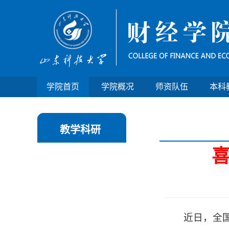
学院首页
学院概况
师资队伍
本科
教学科研
近日，全