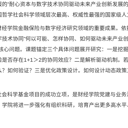
报的“耐心资本与数字技术协同驱动未来产业创新发展的
国哲学社会科学领域层次最高、权威性最强的国家级人
财经学院金融保险与数字经济研究领域的重要成果。依
字技术协同“何以可能、怎样协同、如何驱动未来产业
等核心问题。课题锚定三个具体问题展开研究：一是挖
验是否存在1+1＞2的协同效应？二是解析驱动机制。
么？如何验证？三是优化政策设计。如何设计动态政策
社会科学基金项目的成功立项，是财经学院党建与业务
，学院将进一步强化有组织科研，培育产出更多高水平