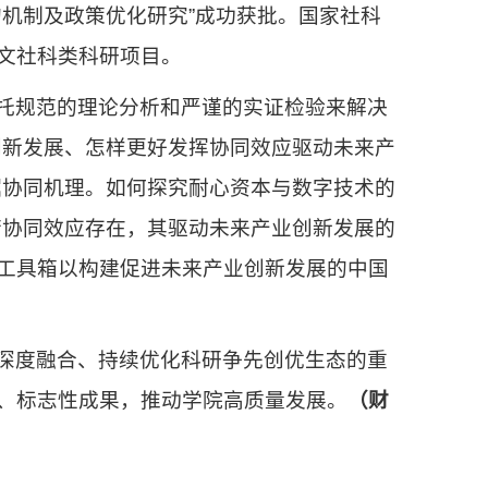
机制及政策优化研究”成功获批。国家社科
文社科类科研项目。
托规范的理论分析和严谨的实证检验来解决
创新发展、怎样更好发挥协同效应驱动未来产
掘协同机理。如何探究耐心资本与数字技术的
若协同效应存在，其驱动未来产业创新发展的
工具箱以构建促进未来产业创新发展的中国
深度融合、持续优化科研争先创优生态的重
、标志性成果，推动学院高质量发展。
（财