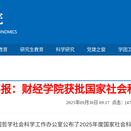
教育
研究生教育
科学研究
党建之窗
学团
喜报：财经学院获批国家社会
2025年09月30日 09:17 点击：[
4
国哲学社会科学工作办公室公布了2025年度国家社会