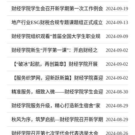
财经学院学生会召开新学期第一次工作例会
2024-09-19
地产行业ESG财税合规专题课题组正式成立
2024-09-13
财经学院组织观看“首届全国大学生职业规
2024-09-09
财经学院新生“开学第一课”：开启财经之
2024-09-02
【“破冰”起航，再创篇章】财经学院开展
2024-09-02
【服务织梦网，迎新跃新篇】财经学院喜迎
2024-09-02
精准服务，细致入微——财经学院学生会迎
2024-08-30
财经学院服务升级，精心打造新生宿舍“家
2024-08-29
秋风为序，筑梦启航—财经学院召开新学期
2024-08-29
财经学院召开第七次学代会代表选举大会
2024-08-26