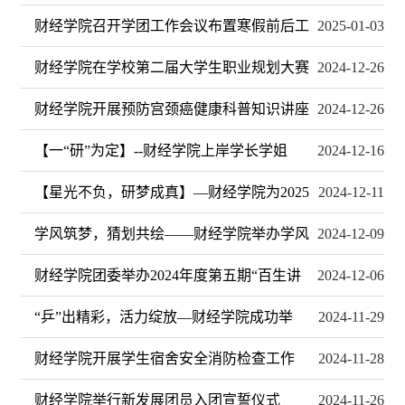
财经学院召开学团工作会议布置寒假前后工
2025-01-03
财经学院在学校第二届大学生职业规划大赛
2024-12-26
财经学院开展预防宫颈癌健康科普知识讲座
2024-12-26
【一“研”为定】--财经学院上岸学长学姐
2024-12-16
【星光不负，研梦成真】—财经学院为2025
2024-12-11
学风筑梦，猜划共绘——财经学院举办学风
2024-12-09
财经学院团委举办2024年度第五期“百生讲
2024-12-06
“乒”出精彩，活力绽放—财经学院成功举
2024-11-29
财经学院开展学生宿舍安全消防检查工作
2024-11-28
财经学院举行新发展团员入团宣誓仪式
2024-11-26