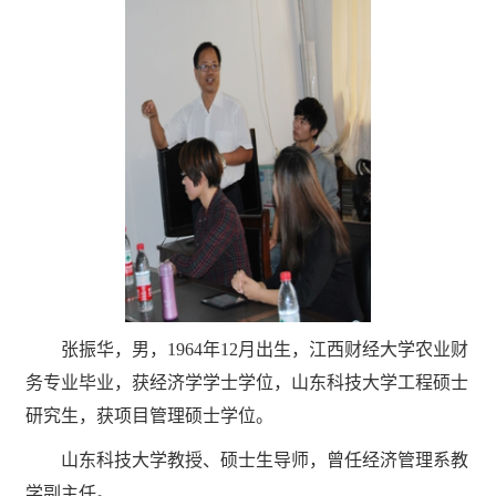
张振华，男，1964年12月出生，江西财经大学农业财
务专业毕业，获经济学学士学位，山东科技
大学工程硕士
研究生，获项目管理硕士学位。
山东科技大学教授、硕士生导师，曾任经济管理系教
学副主任。