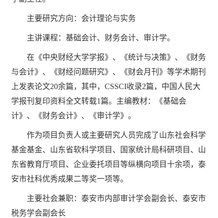
主要研究方向：会计理论与实务
主讲课程：基础会计、财务会计、审计学。
在《中央财经大学学报》、《统计与决策》、《财务
与会计》、《财经问题研究》、《财会月刊》等学术期刊
上发表论文20余篇，其中，CSSCI收录2篇，中国人民大
学报刊复印资料全文转载1篇。主编教材：《基础会
计》、《财务会计》、《审计学》。
作为项目负责人或主要研究人员完成了山东社会科学
基金基金、山东省软科学项目、国家统计局科研项目、山
东省教育厅项目、企业委托项目等纵横向项目十余项，泰
安市社科优秀成果二等奖一项等。
主要社会兼职：泰安市内部审计学会副会长、泰安市
税务学会副会长