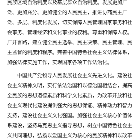
民族区域自治制度以及基层群众自治制度。发展更加广
泛、更加充分、更加健全的人民民主，推进协商民主广
泛、多层、制度化发展，切实保障人民管理国家事务和社
会事务、管理经济和文化事业的权利。尊重和保障人权。
广开言路，建立健全民主选举、民主决策、民主管理、民
主监督的制度和程序。完善中国特色社会主义法律体系，
加强法律实施工作，实现国家各项工作法治化。
中国共产党领导人民发展社会主义先进文化。建设社
会主义精神文明，实行依法治国和以德治国相结合，提高
全民族的思想道德素质和科学文化素质，为改革开放和社
会主义现代化建设提供强大的思想保证、精神动力和智力
支持，建设社会主义文化强国。加强社会主义核心价值体
系建设，坚持马克思主义指导思想，树立中国特色社会主
义共同理想，弘扬以爱国主义为核心的民族精神和以改革