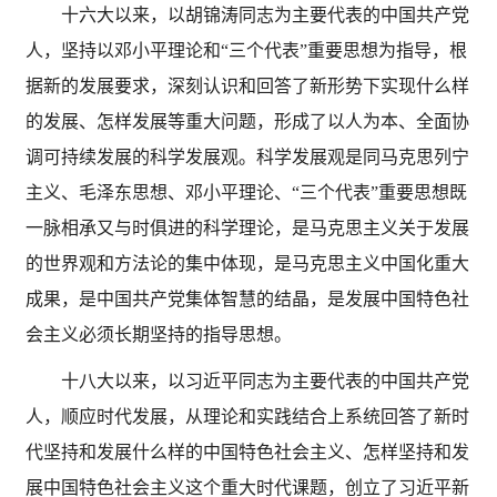
十六大以来，以胡锦涛同志为主要代表的中国共产党
人，坚持以邓小平理论和
“三个代表”重要思想为指导，根
据新的发展要求，深刻认识和回答了新形势下实现什么样
的发展、怎样发展等重大问题，形成了以人为本、全面协
调可持续发展的科学发展观。科学发展观是同马克思列宁
主义、毛泽东思想、邓小平理论、“三个代表”重要思想既
一脉相承又与时俱进的科学理论，是马克思主义关于发展
的世界观和方法论的集中体现，是马克思主义中国化重大
成果，是中国共产党集体智慧的结晶，是发展中国特色社
会主义必须长期坚持的指导思想。
十八大以来，以习近平同志为主要代表的中国共产党
人，顺应时代发展，从理论和实践结合上系统回答了新时
代坚持和发展什么样的中国特色社会主义、怎样坚持和发
展中国特色社会主义这个重大时代课题，创立了习近平新