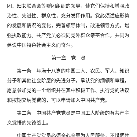
团、妇女联合会等群团组织的领导，使它们保持和增强政
治性、先进性、群众性，充分发挥作用。党必须适应形势
的发展和情况的变化，完善领导体制，改进领导方式，增
强执政能力。共产党员必须同党外群众亲密合作，共同为
建设中国特色社会主义而奋斗。
第一章 党 员
第一条 年满十八岁的中国工人、农民、军人、知识
分子和其他社会阶层的先进分子，承认党的纲领和章程，
愿意参加党的一个组织并在其中积极工作、执行党的决议
和按期交纳党费的，可以申请加入中国共产党。
第二条 中国共产党党员是中国工人阶级的有共产主
义觉悟的先锋战士。
中国共产党党员必须全心全意为人民服务，不惜牺牲