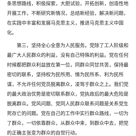
条思想路线，积极探索，大胆试验，开拓创新，创造性地
开展工作，不断研究新情况，总结新经验，解决新问题，
在实践中丰富和发展马克思主义，推进马克思主义中国
化。
第三，坚持全心全意为人民服务。党除了工人阶级和
最广大人民群众的利益，没有自己特殊的利益。党在任何
时候都把群众利益放在第一位，同群众同甘共苦，保持最
密切的联系，坚持权为民所用、情为民所系、利为民所
谋，不允许任何党员脱离群众，凌驾于群众之上。我们党
的最大政治优势是密切联系群众，党执政后的最大危险是
脱离群众。党风问题、党同人民群众联系问题是关系党生
死存亡的问题。党在自己的工作中实行群众路线，一切为
了群众，一切依靠群众，从群众中来，到群众中去，把党
的正确主张变为群众的自觉行动。