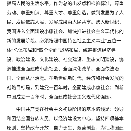
提高人民的生活水平，作为总的出发点和检验标准，尊重
劳动、尊重知识、尊重人才、尊重创造，做到发展为了人
民、发展依靠人民、发展成果由人民共享。跨入新世纪，
我国进入全面建设小康社会、加快推进社会主义现代化的
新的发展阶段。必须按照中国特色社会主义事业
“五位一
体”总体布局和“四个全面”战略布局，统筹推进经济建
设、政治建设、文化建设、社会建设、生态文明建设，协
调推进全面建成小康社会、全面深化改革、全面依法治
国、全面从严治党。在新世纪新时代，经济和社会发展的
战略目标是，到建党一百年时，全面建成小康社会；到新
中国成立一百年时，全面建成社会主义现代化强国。
中国共产党在社会主义初级阶段的基本路线是：领导
和团结全国各族人民，以经济建设为中心，坚持四项基本
原则，坚持改革开放，自力更生，艰苦创业，为把我国建