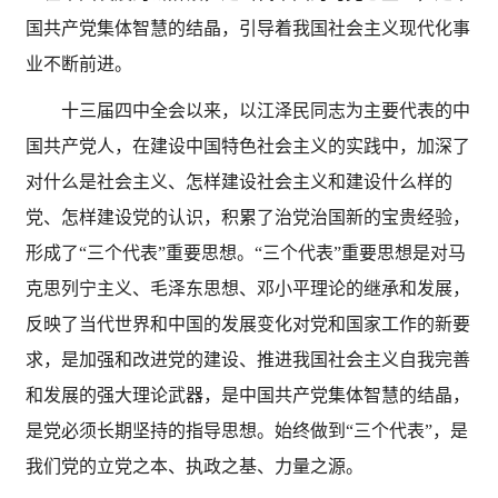
国共产党集体智慧的结晶，引导着我国社会主义现代化事
业不断前进。
十三届四中全会以来，以江泽民同志为主要代表的中
国共产党人，在建设中国特色社会主义的实践中，加深了
对什么是社会主义、怎样建设社会主义和建设什么样的
党、怎样建设党的认识，积累了治党治国新的宝贵经验，
形成了
“三个代表”重要思想。“三个代表”重要思想是对马
克思列宁主义、毛泽东思想、邓小平理论的继承和发展，
反映了当代世界和中国的发展变化对党和国家工作的新要
求，是加强和改进党的建设、推进我国社会主义自我完善
和发展的强大理论武器，是中国共产党集体智慧的结晶，
是党必须长期坚持的指导思想。始终做到“三个代表”，是
我们党的立党之本、执政之基、力量之源。