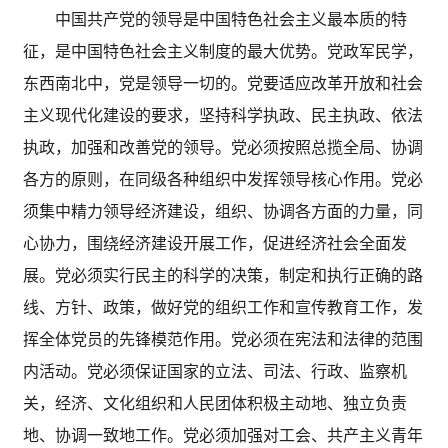
中国共产党的领导是中国特色社会主义最本质的特
征，是中国特色社会主义制度的最大优势。党政军民学，
东西南北中，党是领导一切的。党要适应改革开放和社会
主义现代化建设的要求，坚持科学执政、民主执政、依法
执政，加强和改善党的领导。党必须按照总揽全局、协调
各方的原则，在同级各种组织中发挥领导核心作用。党必
须集中精力领导经济建设，组织、协调各方面的力量，同
心协力，围绕经济建设开展工作，促进经济社会全面发
展。党必须实行民主的科学的决策，制定和执行正确的路
线、方针、政策，做好党的组织工作和宣传教育工作，发
挥全体党员的先锋模范作用。党必须在宪法和法律的范围
内活动。党必须保证国家的立法、司法、行政、监察机
关，经济、文化组织和人民团体积极主动地、独立负责
地、协调一致地工作。党必须加强对工会、共产主义青年