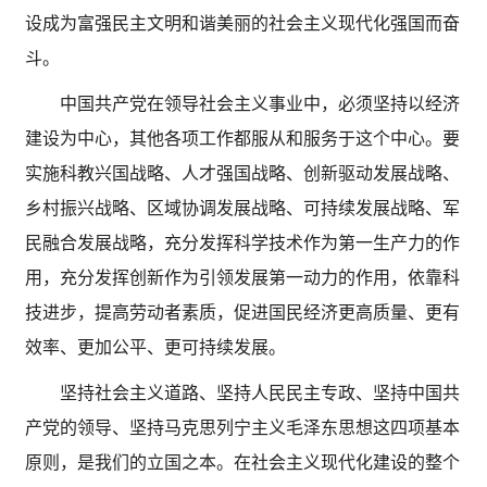
设成为富强民主文明和谐美丽的社会主义现代化强国而奋
斗。
中国共产党在领导社会主义事业中，必须坚持以经济
建设为中心，其他各项工作都服从和服务于这个中心。要
实施科教兴国战略、人才强国战略、创新驱动发展战略、
乡村振兴战略、区域协调发展战略、可持续发展战略、军
民融合发展战略，充分发挥科学技术作为第一生产力的作
用，充分发挥创新作为引领发展第一动力的作用，依靠科
技进步，提高劳动者素质，促进国民经济更高质量、更有
效率、更加公平、更可持续发展。
坚持社会主义道路、坚持人民民主专政、坚持中国共
产党的领导、坚持马克思列宁主义毛泽东思想这四项基本
原则，是我们的立国之本。在社会主义现代化建设的整个