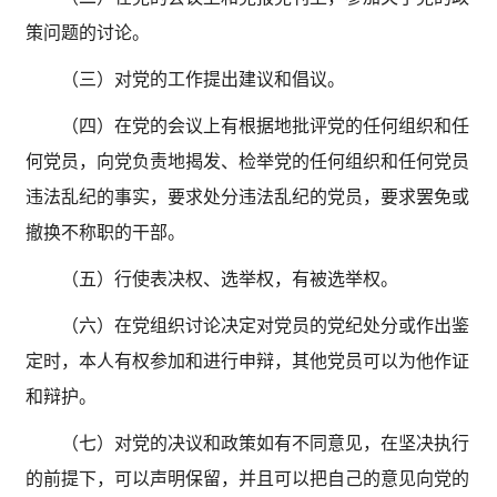
策问题的讨论。
（三）对党的工作提出建议和倡议。
（四）在党的会议上有根据地批评党的任何组织和任
何党员，向党负责地揭发、检举党的任何组织和任何党员
违法乱纪的事实，要求处分违法乱纪的党员，要求罢免或
撤换不称职的干部。
（五）行使表决权、选举权，有被选举权。
（六）在党组织讨论决定对党员的党纪处分或作出鉴
定时，本人有权参加和进行申辩，其他党员可以为他作证
和辩护。
（七）对党的决议和政策如有不同意见，在坚决执行
的前提下，可以声明保留，并且可以把自己的意见向党的