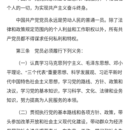
个人的一切，为实现共产主义奋斗终身。
中国共产党党员永远是劳动人民的普通一员。除了法
律和政策规定范围内的个人利益和工作职权以外，所有共
产党员都不得谋求任何私利和特权。
第三条 党员必须履行下列义务：
（一）认真学习马克思列宁主义、毛泽东思想、邓小
平理论、
“三个代表”重要思想、科学发展观、习近平新时
代中国特色社会主义思想，学习党的路线、方针、政策和
决议，学习党的基本知识，学习科学、文化、法律和业务
知识，努力提高为人民服务的本领。
（二）贯彻执行党的基本路线和各项方针、政策，带
头参加改革开放和社会主义现代化建设，带动群众为经济