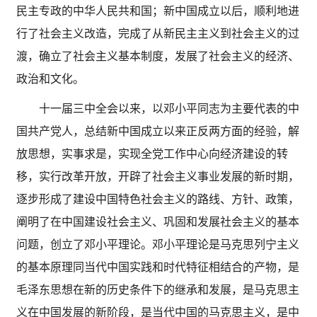
民主专政的中华人民共和国；新中国成立以后，顺利地进
行了社会主义改造，完成了从新民主主义到社会主义的过
渡，确立了社会主义基本制度，发展了社会主义的经济、
政治和文化。
十一届三中全会以来，以邓小平同志为主要代表的中
国共产党人，总结新中国成立以来正反两方面的经验，解
放思想，实事求是，实现全党工作中心向经济建设的转
移，实行改革开放，开辟了社会主义事业发展的新时期，
逐步形成了建设中国特色社会主义的路线、方针、政策，
阐明了在中国建设社会主义、巩固和发展社会主义的基本
问题，创立了邓小平理论。邓小平理论是马克思列宁主义
的基本原理同当代中国实践和时代特征相结合的产物，是
毛泽东思想在新的历史条件下的继承和发展，是马克思主
义在中国发展的新阶段，是当代中国的马克思主义，是中