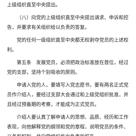
上级组织直至中央提出。
（八）向党的上级组织直至中央提出请求、申诉和控
告，并要求有关组织给以负责的答复。
党的任何一级组织直至中央都无权剥夺党员的上述权
利。
第五条 发展党员，必须把政治标准放在首位，经过
党的支部，坚持个别吸收的原则。
申请入党的人，要填写入党志愿书，要有两名正式党
员作介绍人，要经过支部大会通过和上级党组织批准，并
且经过预备期的考察，才能成为正式党员。
介绍人要认真了解申请人的思想、品质、经历和工作
表现，向他解释党的纲领和党的章程，说明党员的条件、