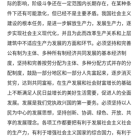
际的影响，阶级斗争还在一定范围内长期存在，在某种条
件下还有可能激化，但已经不是主要矛盾。我国社会主义
建设的根本任务，是进一步解放生产力，发展生产力，逐
步实现社会主义现代化，并且为此而改革生产关系和上层
建筑中不适应生产力发展的方面和环节。必须坚持和完善
公有制为主体、多种所有制经济共同发展的基本经济制
度，坚持和完善按劳分配为主体、多种分配方式并存的分
配制度，鼓励一部分地区和一部分人先富起来，逐步消灭
贫穷，达到共同富裕，在生产发展和社会财富增长的基础
上不断满足人民日益增长的美好生活需要，促进人的全面
发展。发展是我们党执政兴国的第一要务。必须坚持以人
民为中心的发展思想，坚持创新、协调、绿色、开放、共
享的发展理念。各项工作都要把有利于发展社会主义社会
的生产力，有利于增强社会主义国家的综合国力，有利于