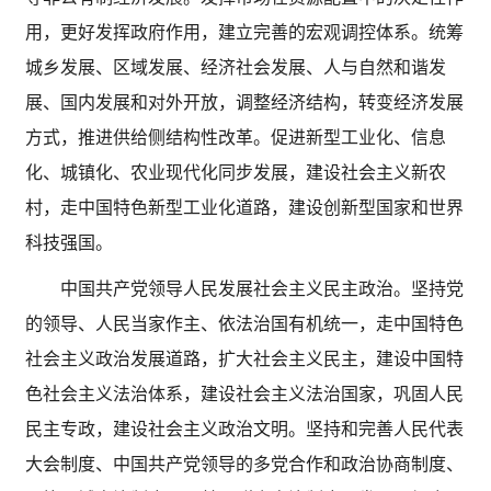
用，更好发挥政府作用，建立完善的宏观调控体系。统筹
城乡发展、区域发展、经济社会发展、人与自然和谐发
展、国内发展和对外开放，调整经济结构，转变经济发展
方式，推进供给侧结构性改革。促进新型工业化、信息
化、城镇化、农业现代化同步发展，建设社会主义新农
村，走中国特色新型工业化道路，建设创新型国家和世界
科技强国。
中国共产党领导人民发展社会主义民主政治。坚持党
的领导、人民当家作主、依法治国有机统一，走中国特色
社会主义政治发展道路，扩大社会主义民主，建设中国特
色社会主义法治体系，建设社会主义法治国家，巩固人民
民主专政，建设社会主义政治文明。坚持和完善人民代表
大会制度、中国共产党领导的多党合作和政治协商制度、