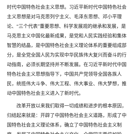
时代中国特色社会主义思想。习近平新时代中国特色社会
主义思想是对马克思列宁主义、毛泽东思想、邓小平理
论、
“三个代表”重要思想、科学发展观的继承和发展，是
马克思主义中国化最新成果，是党和人民实践经验和集体
智慧的结晶，是中国特色社会主义理论体系的重要组成部
分，是全党全国人民为实现中华民族伟大复兴而奋斗的行
动指南，必须长期坚持并不断发展。在习近平新时代中国
特色社会主义思想指导下，中国共产党领导全国各族人
民，统揽伟大斗争、伟大工程、伟大事业、伟大梦想，推
动中国特色社会主义进入了新时代。
改革开放以来我们取得一切成绩和进步的根本原因，
归结起来就是：开辟了中国特色社会主义道路，形成了中
国特色社会主义理论体系，确立了中国特色社会主义制