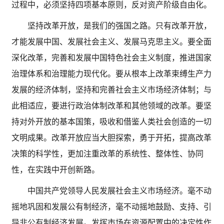
过程中，必须坚持四项基本原则，反对资产阶级自由化。
坚持改革开放，是我们的强国之路。只有改革开放，
才能发展中国、发展社会主义、发展马克思主义。要全面
深化改革，完善和发展中国特色社会主义制度，推进国家
治理体系和治理能力现代化。要从根本上改革束缚生产力
发展的经济体制，坚持和完善社会主义市场经济体制；与
此相适应，要进行政治体制改革和其他领域的改革。要坚
持对外开放的基本国策，吸收和借鉴人类社会创造的一切
文明成果。改革开放应当大胆探索，勇于开拓，提高改革
决策的科学性，更加注重改革的系统性、整体性、协同
性，在实践中开创新路。
中国共产党领导人民发展社会主义市场经济。毫不动
摇地巩固和发展公有制经济，毫不动摇地鼓励、支持、引
导非公有制经济发展。发挥市场在资源配置中的决定性作