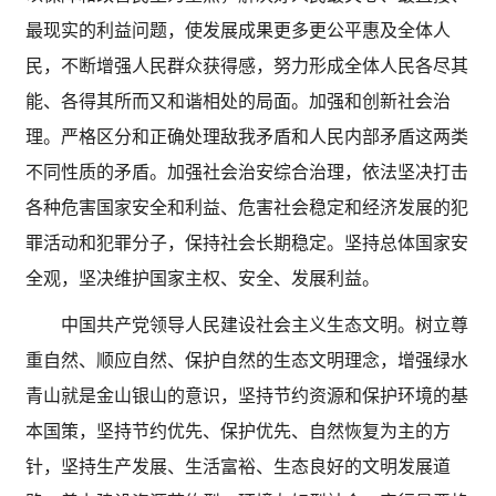
最现实的利益问题，使发展成果更多更公平惠及全体人
民，不断增强人民群众获得感，努力形成全体人民各尽其
能、各得其所而又和谐相处的局面。加强和创新社会治
理。严格区分和正确处理敌我矛盾和人民内部矛盾这两类
不同性质的矛盾。加强社会治安综合治理，依法坚决打击
各种危害国家安全和利益、危害社会稳定和经济发展的犯
罪活动和犯罪分子，保持社会长期稳定。坚持总体国家安
全观，坚决维护国家主权、安全、发展利益。
中国共产党领导人民建设社会主义生态文明。树立尊
重自然、顺应自然、保护自然的生态文明理念，增强绿水
青山就是金山银山的意识，坚持节约资源和保护环境的基
本国策，坚持节约优先、保护优先、自然恢复为主的方
针，坚持生产发展、生活富裕、生态良好的文明发展道