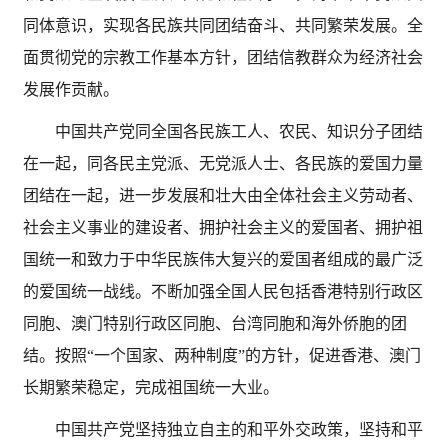
同体意识，实现各民族共同团结奋斗、共同繁荣发展。全
面贯彻党的宗教工作基本方针，团结信教群众为经济社会
发展作贡献。
中国共产党同全国各民族工人、农民、知识分子团结
在一起，同各民主党派、无党派人士、各民族的爱国力量
团结在一起，进一步发展和壮大由全体社会主义劳动者、
社会主义事业的建设者、拥护社会主义的爱国者、拥护祖
国统一和致力于中华民族伟大复兴的爱国者组成的最广泛
的爱国统一战线。不断加强全国人民包括香港特别行政区
同胞、澳门特别行政区同胞、台湾同胞和海外侨胞的团
结。按照
“一个国家、两种制度”的方针，促进香港、澳门
长期繁荣稳定，完成祖国统一大业。
中国共产党坚持独立自主的和平外交政策，坚持和平