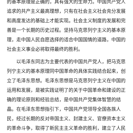
的基本原理是正确的，具有强大的生命力。中国共产党人
追求的共产主义最高理想，只有在社会主义社会充分发展
和高度发达的基础上才能实现。社会主义制度的发展和完
善是一个长期的历史过程。坚持马克思列宁主义的基本原
理，走中国人民自愿选择的适合中国国情的道路，中国的
社会主义事业必将取得最终的胜利。
以毛泽东同志为主要代表的中国共产党人，把马克思
列宁主义的基本原理同中国革命的具体实践结合起来，创
立了毛泽东思想。毛泽东思想是马克思列宁主义在中国的
运用和发展，是被实践证明了的关于中国革命和建设的正
确的理论原则和经验总结，是中国共产党集体智慧的结
晶。在毛泽东思想指引下，中国共产党领导全国各族人
民，经过长期的反对帝国主义、封建主义、官僚资本主义
的革命斗争，取得了新民主主义革命的胜利，建立了人民