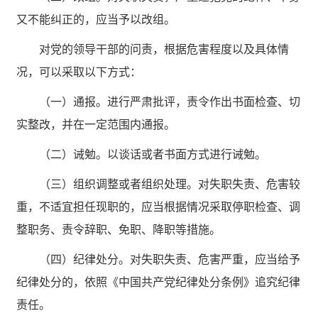
又不能纠正的，应当予以改组。
对党的领导干部的问责，根据危害程度以及具体情
况，可以采取以下方式：
（一）通报。进行严肃批评，责令作出书面检查、切
实整改，并在一定范围内通报。
（二）诫勉。以谈话或者书面方式进行诫勉。
（三）组织调整或者组织处理。对失职失责、危害较
重，不适宜担任现职的，应当根据情况采取停职检查、调
整职务、责令辞职、免职、降职等措施。
（四）纪律处分。对失职失责、危害严重，应当给予
纪律处分的，依照《中国共产党纪律处分条例》追究纪律
责任。