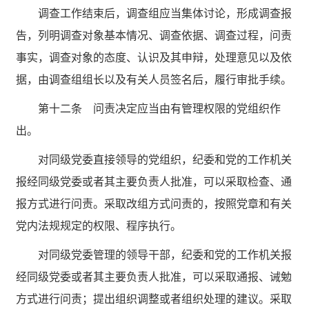
调查工作结束后，调查组应当集体讨论，形成调查报
告，列明调查对象基本情况、调查依据、调查过程，问责
事实，调查对象的态度、认识及其申辩，处理意见以及依
据，由调查组组长以及有关人员签名后，履行审批手续。
第十二条 问责决定应当由有管理权限的党组织作
出。
对同级党委直接领导的党组织，纪委和党的工作机关
报经同级党委或者其主要负责人批准，可以采取检查、通
报方式进行问责。采取改组方式问责的，按照党章和有关
党内法规规定的权限、程序执行。
对同级党委管理的领导干部，纪委和党的工作机关报
经同级党委或者其主要负责人批准，可以采取通报、诫勉
方式进行问责；提出组织调整或者组织处理的建议。采取