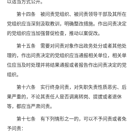
以适当方式公开。
第十四条 被问责党组织、被问责领导干部及其所在
党组织应当深刻汲取教训，明确整改措施。作出问责决定
的党组织应当加强督促检查，推动以案促改。
第十五条 需要对问责对象作出政务处分或者其他处
理的，作出问责决定的党组织应当通报相关单位，相关单
位应当及时处理并将结果通报或者报告作出问责决定的党
组织。
第十六条 实行终身问责，对失职失责性质恶劣、后
果严重的，不论其责任人是否调离转岗、提拔或者退休
等，都应当严肃问责。
第十七条 有下列情形之一的，可以不予问责或者免
予问责：