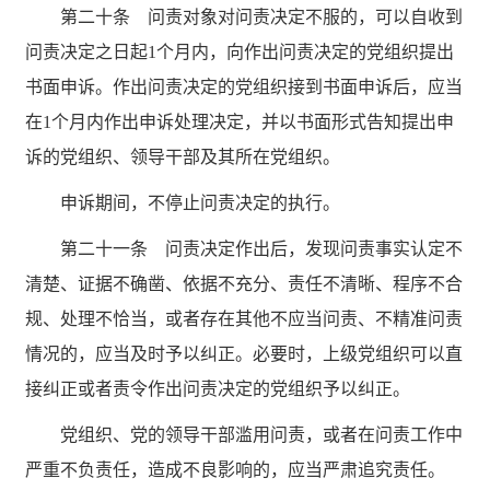
第二十条 问责对象对问责决定不服的，可以自收到
问责决定之日起
1个月内，向作出问责决定的党组织提出
书面申诉。作出问责决定的党组织接到书面申诉后，应当
在1个月内作出申诉处理决定，并以书面形式告知提出申
诉的党组织、领导干部及其所在党组织。
申诉期间，不停止问责决定的执行。
第二十一条 问责决定作出后，发现问责事实认定不
清楚、证据不确凿、依据不充分、责任不清晰、程序不合
规、处理不恰当，或者存在其他不应当问责、不精准问责
情况的，应当及时予以纠正。必要时，上级党组织可以直
接纠正或者责令作出问责决定的党组织予以纠正。
党组织、党的领导干部滥用问责，或者在问责工作中
严重不负责任，造成不良影响的，应当严肃追究责任。