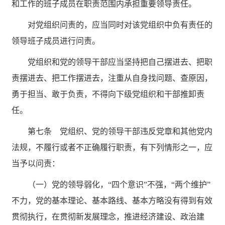
和工作的班子成员在职责范围内承担重要领导责任。
对党组织问责的，应当同时对该党组织中负有责任的
领导班子成员进行问责。
党组织和党的领导干部应当坚持把自己摆进去、把职
责摆进去、把工作摆进去，注重从自身找问题、查原因，
勇于担当、敢于负责，不得向下级党组织和干部推卸责
任。
第七条 党组织、党的领导干部违反党章和其他党内
法规，不履行或者不正确履行职责，有下列情形之一，应
当予以问责：
（一）党的领导弱化，
“四个意识”不强，“两个维护”
不力，党的基本理论、基本路线、基本方略没有得到有效
贯彻执行，在贯彻新发展理念，推进经济建设、政治建