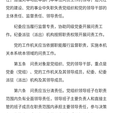
党的建设、党的事业中失职失责党组织和党的领导干部的
主体责任、监督责任、领导责任。
纪委应当履行监督专责，协助同级党委开展问责工
作。纪委派驻（派出）机构按照职责权限开展问责工作。
党的工作机关应当依据职能履行监督职责，实施本机
关本系统本领域的问责工作。
第五条 问责对象是党组织、党的领导干部，重点是
党委（党组）、党的工作机关及其领导成员，纪委、纪委
派驻（派出）机构及其领导成员。
第六条 问责应当分清责任。党组织领导班子在职责
范围内负有全面领导责任，领导班子主要负责人和直接主
管的班子成员在职责范围内承担主要领导责任，参与决策