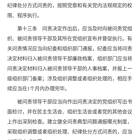
纪律处分方式问责的，按照党章和有关党内法规规定的权
限、程序执行。
第十三条 问责决定作出后，应当及时向被问责党组
织、被问责领导干部及其所在党组织宣布并督促执行。有
关问责情况应当向纪委和组织部门通报，纪委应当将问责
决定材料归入被问责领导干部廉政档案，组织部门应当将
问责决定材料归入被问责领导干部的人事档案，并报上一
级组织部门备案；涉及组织调整或者组织处理的，相应手
续应当在
1个月内办理完毕。
被问责领导干部应当向作出问责决定的党组织写出书
面检讨，并在民主生活会、组织生活会或者党的其他会议
上作出深刻检查。建立健全问责典型问题通报曝光制度，
采取组织调整或者组织处理、纪律处分方式问责的，应当