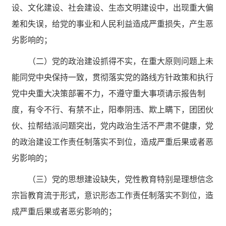
设、文化建设、社会建设、生态文明建设中，出现重大偏
差和失误，给党的事业和人民利益造成严重损失，产生恶
劣影响的；
（二）党的政治建设抓得不实，在重大原则问题上未
能同党中央保持一致，贯彻落实党的路线方针政策和执行
党中央重大决策部署不力，不遵守重大事项请示报告制
度，有令不行、有禁不止，阳奉阴违、欺上瞒下，团团伙
伙、拉帮结派问题突出，党内政治生活不严肃不健康，党
的政治建设工作责任制落实不到位，造成严重后果或者恶
劣影响的；
（三）党的思想建设缺失，党性教育特别是理想信念
宗旨教育流于形式，意识形态工作责任制落实不到位，造
成严重后果或者恶劣影响的；