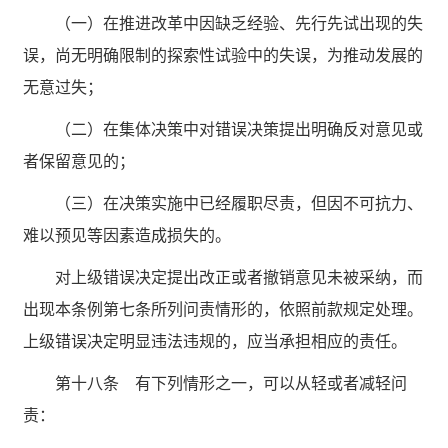
（一）在推进改革中因缺乏经验、先行先试出现的失
误，尚无明确限制的探索性试验中的失误，为推动发展的
无意过失；
（二）在集体决策中对错误决策提出明确反对意见或
者保留意见的；
（三）在决策实施中已经履职尽责，但因不可抗力、
难以预见等因素造成损失的。
对上级错误决定提出改正或者撤销意见未被采纳，而
出现本条例第七条所列问责情形的，依照前款规定处理。
上级错误决定明显违法违规的，应当承担相应的责任。
第十八条 有下列情形之一，可以从轻或者减轻问
责：