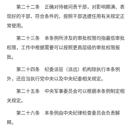
第二十二条 正确对待被问责干部，对影响期满、表
现好的干部，符合条件的，按照干部选拔任用有关规定正
常使用。
第二十三条 本条例所涉及的审批权限均指最低审批
权限，工作中根据需要可以按照更高层级的审批权限报
批。
第二十四条 纪委派驻（派出）机构除执行本条例
外，还应当执行党中央以及中央纪委相关规定。
第二十五条 中央军事委员会可以根据本条例制定相
关规定。
第二十六条 本条例由中央纪律检查委员会负责解
释。