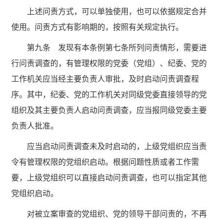
上述问责方式，可以单独使用，也可以依据规定合并
使用。问责方式有影响期的，按照有关规定执行。
第九条 发现有本条例第七条所列问责情形，需要进
行问责调查的，有管理权限的党委（党组）、纪委、党的
工作机关应当经主要负责人审批，及时启动问责调查程
序。其中，纪委、党的工作机关对同级党委直接领导的党
组织及其主要负责人启动问责调查，应当报同级党委主要
负责人批准。
应当启动问责调查未及时启动的，上级党组织应当责
令有管理权限的党组织启动。根据问题性质或者工作需
要，上级党组织可以直接启动问责调查，也可以指定其他
党组织启动。
对被立案审查的党组织、党的领导干部问责的，不再