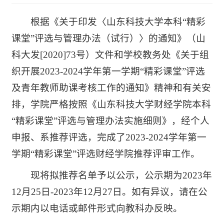
根据《关于印发〈山东科技大学本科“精彩
课堂”评选与管理办法（试行）〉的通知》（山
科大发[2020]73号）文件和学校教务处《关于组
织开展2023-2024学年第一学期“精彩课堂”评选
及青年教师助课考核工作的通知》精神和有关安
排，学院严格按照《山东科技大学财经学院本科
“精彩课堂”评选与管理办法实施细则》，经个人
申报、系推荐评选，完成了2023-2024学年第一
学期“精彩课堂”评选财经学院推荐评审工作。
现将拟推荐名单予以公示，公示期为2023年
12月25日-2023年12月27日。如有异议，请在公
示期内以电话或邮件形式向教科办反映。