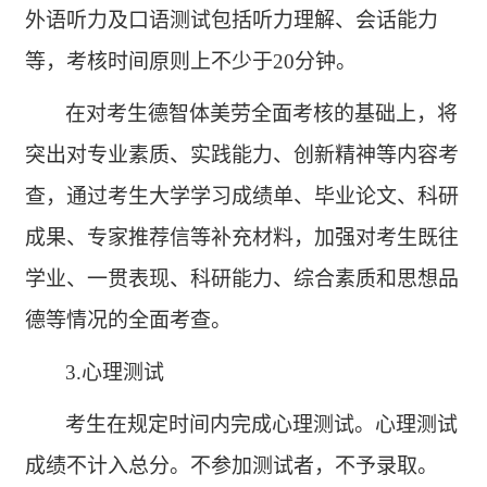
外语听力及口语测试包括听力理解、会话能力
等，考核时间原则上不少于
20分钟。
在对考生德智体美劳全面考核的基础上，将
突出对专业素质、实践能力、创新精神等内容考
查，通过考生大学学习成绩单、毕业论文、科研
成果、专家推荐信等补充材料，加强对考生既往
学业、一贯表现、科研能力、综合素质和思想品
德等情况的全面考查。
3.心理测试
考生在规定时间内完成心理测试。心理测试
成绩不计入总分。不参加测试者，不予录取。