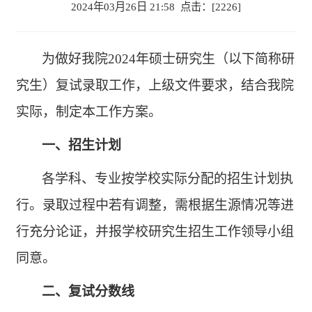
2024年03月26日 21:58 点击：[
2226
]
为做好我院
2024年硕士研究生（以下简称研
究生）复试录取工作，上级文件要求，结合我院
实际，制定本工作方案。
一、招生计划
各学科、专业按学校实际分配的招生计划执
行。录取过程中若有调整，需根据生源情况等进
行充分论证，并报学校研究生招生工作领导小组
同意。
二、复试分数线