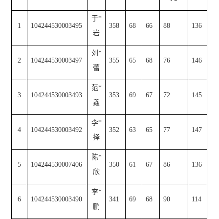
于
*
1
104244530003495
358
68
66
88
136
岩
刘
*
2
104244530003497
355
65
68
76
146
蕾
范
*
3
104244530003493
353
69
67
72
145
鑫
李
*
4
104244530003492
352
63
65
77
147
择
陈
*
5
104244530007406
350
61
67
86
136
欣
李
*
6
104244530003490
341
69
68
90
114
鹏