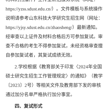
https://yzss.sdust.edu.cn/）。文件模板与系统操作
说明请参考山东科技大学研究生招生网（网址：
https://yjsy.sdust.edu.cn/zhaosheng/）最新通知。
经审查以上证件及材料合格后方可参加复试。审
查不合格的考生不得参加复试，未经资格审查擅
自参加复试者，其复试成绩无效。
2.学校根据《教育部关于印发〈2024年全国
硕士研究生招生工作管理规定〉的通知》（教学
〔2023〕2号）等相关文件及教育部下发的审核
通过加分名单严格执行加分事宜。
四、复试形式