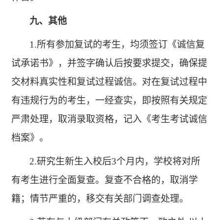
九
、其他
1.所有参加复试的考生，均须签订《诚信复
试承诺书》，并签字确认后按要求提交，确保提
交材料真实性和复试过程诚信。对在复试过程中
有违规行为的考生，一经查实，即按照有关规定
严肃处理，取消录取资格，记入《考生考试诚信
档案》。
2.研究生新生入校后3个月内，学校将对所
有考生进行全面复查。复查不合格的，取消学
籍；情节严重的，移交有关部门调查处理。