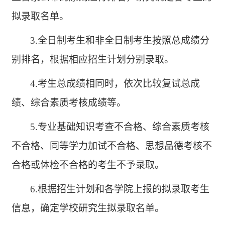
拟录取名单。
3.全日制考生和非全日制考生按照总成绩分
别排名，根据相应招生计划分别录取。
4.考生总成绩相同时，依次比较复试总成
绩、综合素质考核成绩等。
5.专业基础知识考查不合格、综合素质考核
不合格、同等学力加试不合格、思想品德考核不
合格或体检不合格的考生不予录取。
6.根据招生计划和各学院上报的拟录取考生
信息，确定学校研究生拟录取名单。