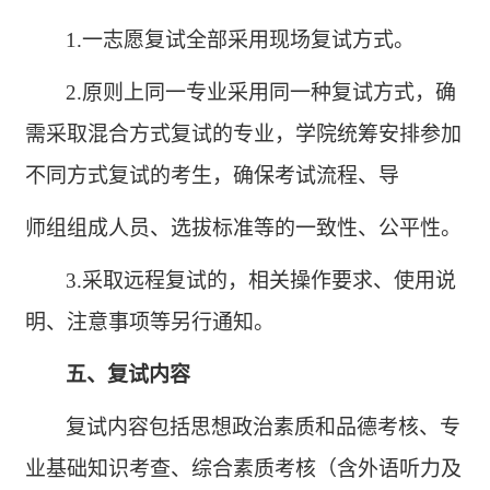
1.一志愿复试全部采用现场复试方式。
2.原则上同一专业采用同一种复试方式，确
需采取混合方式复试的专业，学院统筹安排参加
不同方式复试的考生，确保考试流程、导
师组组成人员、选拔标准等的一致性、公平性。
3.采取远程复试的，相关操作要求、使用说
明、注意事项等另行通知。
五、复试内容
复试内容包括思想政治素质和品德考核、专
业基础知识考查、综合素质考核（含外语听力及