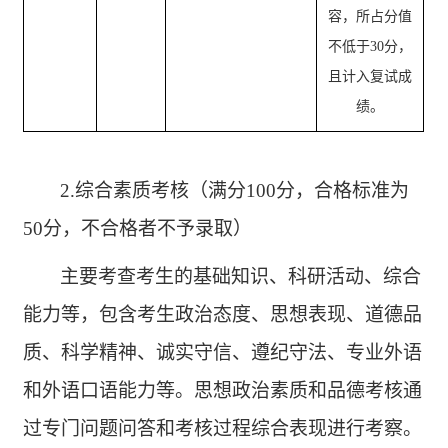
容，所占分值
不低于
30
分，
且计入复试
成
绩。
2.综合素质考核（满分100分，合格标准为
50分，不合格者不予录取）
主要考查考生的基础知识、科研活动、综合
能力等，包含考生政治态度、思想表现、道德品
质、科学精神、诚实守信、遵纪守法、专业外语
和外语口语能力等。思想政治素质和品德考核通
过专门问题问答和考核过程综合表现进行考察。