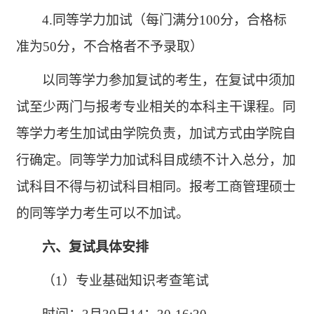
4.同等学力加试（每门满分100分，合格标
准为50分，不合格者不予录取）
以同等学力参加复试的考生，在复试中须加
试至少两门与报考专业相关的本科主干课程。同
等学力考生加试由学院负责，加试方式由学院自
行确定。同等学力加试科目成绩不计入总分，加
试科目不得与初试科目相同。报考工商管理硕士
的同等学力考生可以不加试。
六、复试具体安排
（
1）专业基础知识考查笔试