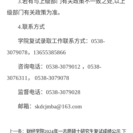
3.若有与上级部门有关政策不一致之处,以上
级部门有关政策为准。
4.联系方式
学院复试录取工作联系方式：
0538-
3079078，13655385866
咨询电话：
0538-3079012 ，0538-
3076311， 0538-3079078
监督电话：
0538-3079028
邮箱：
skdcjmba@163.com
上一条：
财经学院2024年一志愿硕士研究生复试成绩公示
下