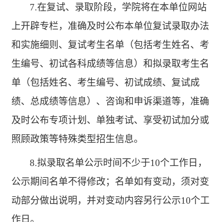
7.在复试、录取阶段，学院将在本单位网站
上开辟专栏，准确及时公布本单位复试录取办法
和实施细则、复试考生名单（包括考生姓名、考
生编号、初试各科成绩等信息）和拟录取考生名
单（包括姓名、考生编号、初试成绩、复试成
绩、总成绩等信息）、咨询和申诉渠道等，准确
及时公布专项计划、单独考试、享受初试加分或
照顾政策等特殊类型招生信息。
8.拟录取名单公示时间不少于10个工作日，
公示期间名单不得修改；名单如有变动，须对变
动部分做出说明，并对变动内容另行公示10个工
作日。