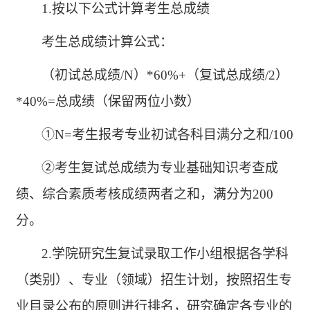
1.按以下公式计算考生总成绩
考生总成绩计算公式：
（初试总成绩
/N）*60%+（复试总成绩/2）
*40%=总成绩（保留两位小数）
①N=考生报考专业初试各科目满分之和/100
②考生复试总成绩为专业基础知识考查成
绩、综合素质考核成绩两者之和，满分为200
分。
2.学院研究生复试录取工作小组根据各学科
（类别）、专业（领域）招生计划，按照招生专
业目录公布的原则进行排名，研究确定各专业的