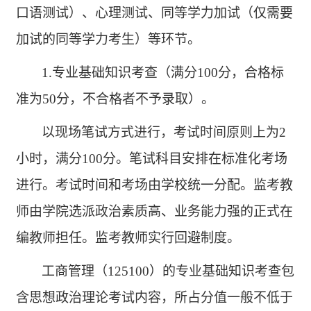
口语测试）、心理测试、同等学力加试（仅需要
加试的同等学力考生）等环节。
1.专业基础知识考查（满分100分，合格标
准为50分，不合格者不予录取）。
以现场笔试方式进行，考试时间原则上为
2
小时，满分100分。笔试科目安排在标准化考场
进行。考试时间和考场由学校统一分配。监考教
师由学院选派政治素质高、业务能力强的正式在
编教师担任。监考教师实行回避制度。
工商管理（
125100）的专业基础知识考查包
含思想政治理论考试内容，所占分值一般不低于