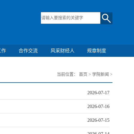
工作
合作交流
风采财经人
规章制度
当前位置：
首页
>
学院新闻
>
2026-07-17
2026-07-16
2026-07-15
2026-07-14