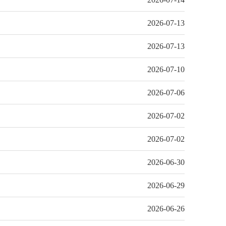
2026-07-13
2026-07-13
2026-07-10
2026-07-06
2026-07-02
2026-07-02
2026-06-30
2026-06-29
2026-06-26