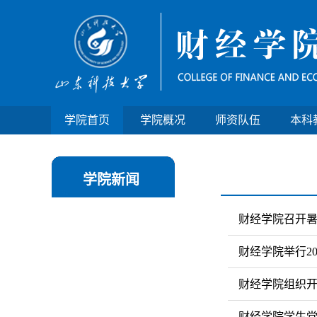
学院首页
学院概况
师资队伍
本科
学院新闻
财经学院召开
财经学院举行20
财经学院组织开
财经学院学生党