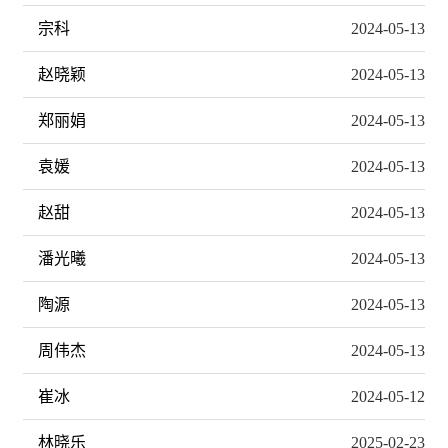
宗科
2024-05-13
赵晓颖
2024-05-13
郑丽娟
2024-05-13
袁媛
2024-05-13
赵甜
2024-05-13
潘光曦
2024-05-13
陶源
2024-05-13
周伟杰
2024-05-13
崔冰
2024-05-12
林晓乐
2025-02-23