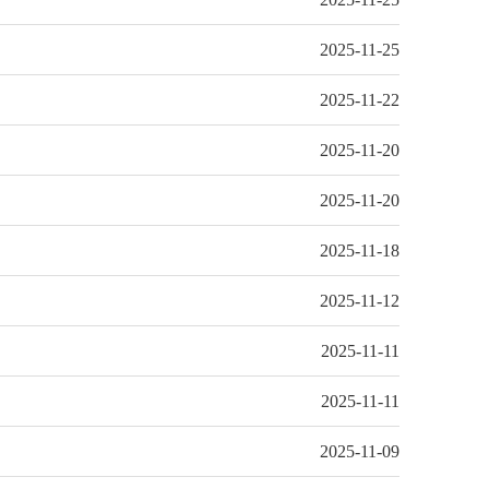
2025-11-25
2025-11-22
2025-11-20
2025-11-20
2025-11-18
2025-11-12
2025-11-11
2025-11-11
2025-11-09