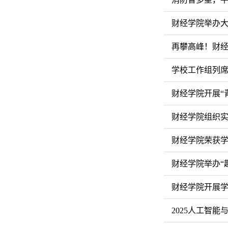
财经学院举办
再攀高峰！财经
学校工作组列
财经学院开展“
财经学院组织
财经学院荣获
财经学院举办“
财经学院开展
2025人工智