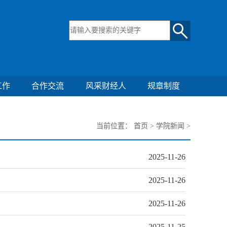
工作
合作交流
风采财经人
规章制度
当前位置：
首页
>
学院新闻
>
2025-11-26
2025-11-26
2025-11-26
2025-11-25