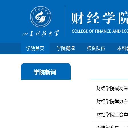
学院首页
学院概况
师资队伍
本科
学院新闻
财经学院成功举
财经学院举办
财经学院工会举办
消防智多星，