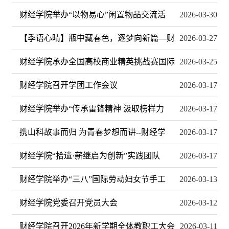
财经学院举办“以物易心”闲置物品交流活
2026-03-30
【季语心晴】瓶中藏春色，逐梦向新篇—财
2026-03-27
财经学院承办全国高校商业精英挑战赛国际
2026-03-25
财经学院召开学团工作会议
2026-03-17
财经学院举办“传承雷锋精神 汲取榜样力
2026-03-17
携山科故事而归 为青春梦想而讲--财经学
2026-03-17
财经学院“拾遗·薪继启为创新”实践团队
2026-03-17
财经学院举办“三八”国际劳动妇女节手工
2026-03-13
财经学院党委召开党员大会
2026-03-12
财经学院召开2026年新学期全体教职工大会
2026-03-11