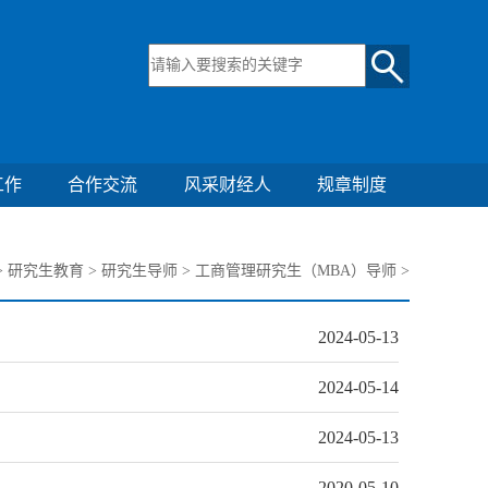
工作
合作交流
风采财经人
规章制度
>
研究生教育
>
研究生导师
>
工商管理研究生（MBA）导师
>
2024-05-13
2024-05-14
2024-05-13
2020-05-10