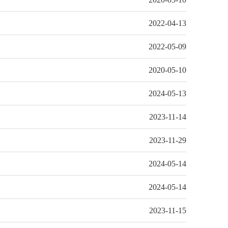
2022-04-13
2022-05-09
2020-05-10
2024-05-13
2023-11-14
2023-11-29
2024-05-14
2024-05-14
2023-11-15